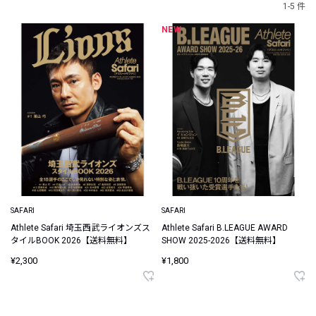
1-5 件
NEW
SAFARI
SAFARI
Athlete Safari 埼玉西武ライオンズス
Athlete Safari B.LEAGUE AWARD
タイルBOOK 2026【送料無料】
SHOW 2025-2026【送料無料】
¥2,300
¥1,800