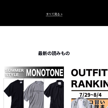
すべて見る
最新の読みもの