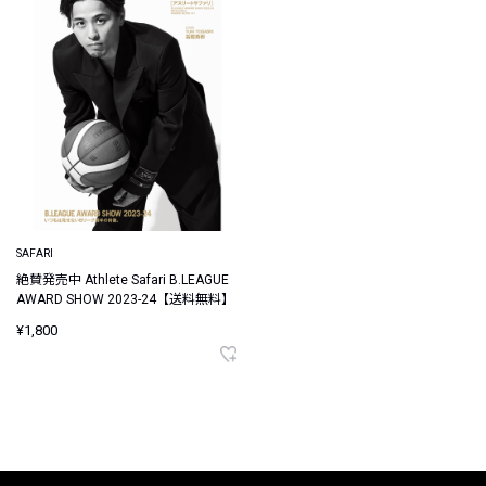
SAFARI
絶賛発売中 Athlete Safari B.LEAGUE
AWARD SHOW 2023-24【送料無料】
¥1,800