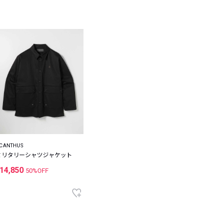
CANTHUS
ミリタリーシャツジャケット
14,850
50%OFF