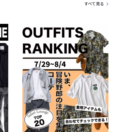
すべて見る