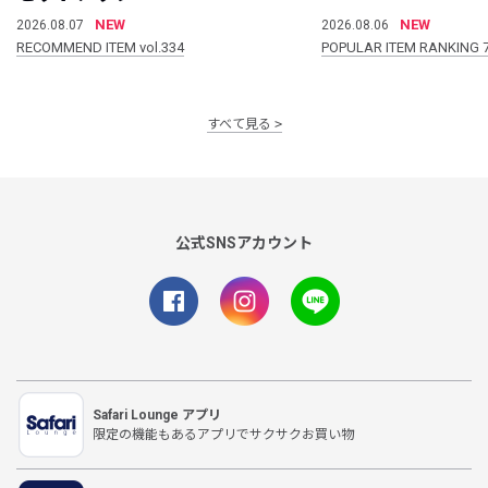
NEW
NEW
2026.08.07
2026.08.06
RECOMMEND ITEM vol.334
POPULAR ITEM RANKING 
すべて見る
公式SNSアカウント
Safari Lounge アプリ
限定の機能もあるアプリでサクサクお買い物