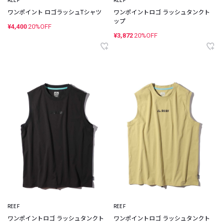
REEF
REEF
ワンポイント ロゴラッシュTシャツ
ワンポイントロゴ ラッシュタンクト
ップ
¥4,400
20%OFF
¥3,872
20%OFF
REEF
REEF
ワンポイントロゴ ラッシュタンクト
ワンポイントロゴ ラッシュタンクト