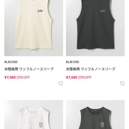
ALMOND
ALMOND
水陸両用 ワッフルノースリーブ
水陸両用 ワッフルノースリーブ
¥7,040
20%OFF
¥7,040
20%OFF