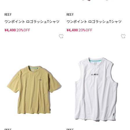
REEF
REEF
ワンポイント ロゴラッシュTシャツ
ワンポイント ロゴラッシュTシャツ
¥4,400
20%OFF
¥4,400
20%OFF