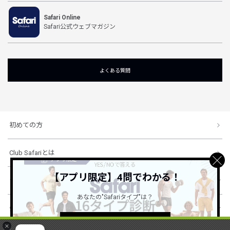
Safari Online
Safari公式ウェブマガジン
よくある質問
初めての方
Club Safariとは
【アプリ限定】4問でわかる！
ショッピングガイド
あなたの"Safariタイプ"は？
会社概要・規約
詳しくはこちら ＞
×