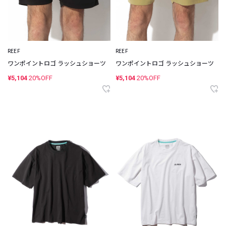
REEF
REEF
ワンポイントロゴ ラッシュショーツ
ワンポイントロゴ ラッシュショーツ
¥5,104
20%OFF
¥5,104
20%OFF