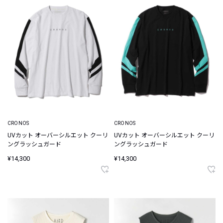
CRONOS
CRONOS
UVカット オーバーシルエット クーリ
UVカット オーバーシルエット クーリ
ングラッシュガード
ングラッシュガード
¥14,300
¥14,300