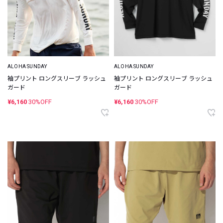
ALOHA SUNDAY
ALOHA SUNDAY
袖プリント ロングスリーブ ラッシュ
袖プリント ロングスリーブ ラッシュ
ガード
ガード
¥6,160
30%OFF
¥6,160
30%OFF