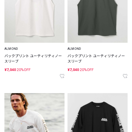
ALMOND
ALMOND
バックプリント ユーティリティノー
バックプリント ユーティリティノー
スリーブ
スリーブ
¥7,040
20%OFF
¥7,040
20%OFF