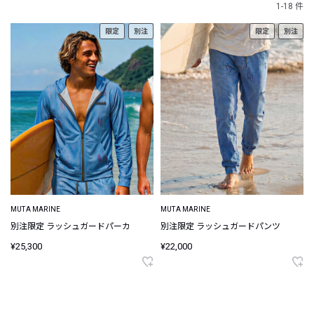
1-18 件
限定
別注
限定
別注
MUTA MARINE
MUTA MARINE
別注限定 ラッシュガードパーカ
別注限定 ラッシュガードパンツ
¥25,300
¥22,000