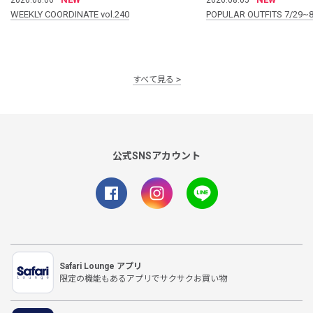
WEEKLY COORDINATE vol.240
POPULAR OUTFITS 7/29~8
すべて見る
公式SNSアカウント
Safari Lounge アプリ
限定の機能もあるアプリでサクサクお買い物