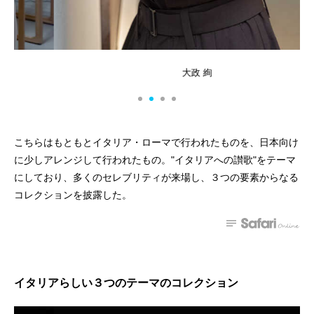
大政 絢
こちらはもともとイタリア・ローマで行われたものを、日本向け
に少しアレンジして行われたもの。"イタリアへの讃歌"をテーマ
にしており、多くのセレブリティが来場し、３つの要素からなる
コレクションを披露した。
イタリアらしい３つのテーマのコレクション