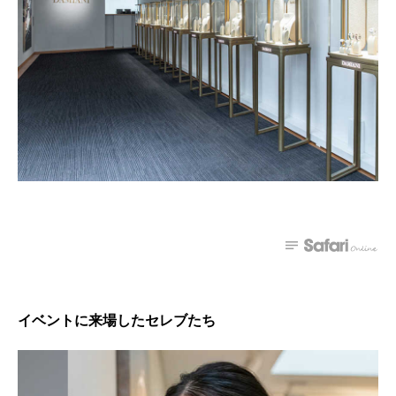
イベントに来場したセレブたち