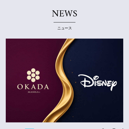
NEWS
ニュース