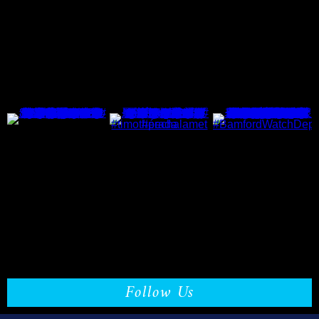
Follow Us