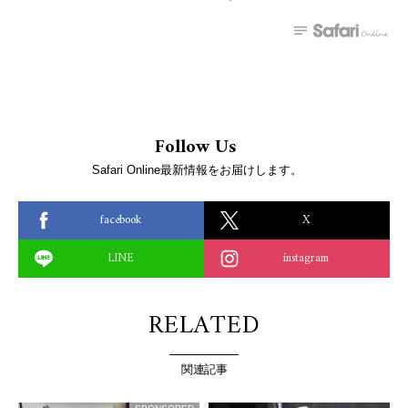
Follow Us
Safari Online最新情報をお届けします。
facebook
X
LINE
instagram
RELATED
関連記事