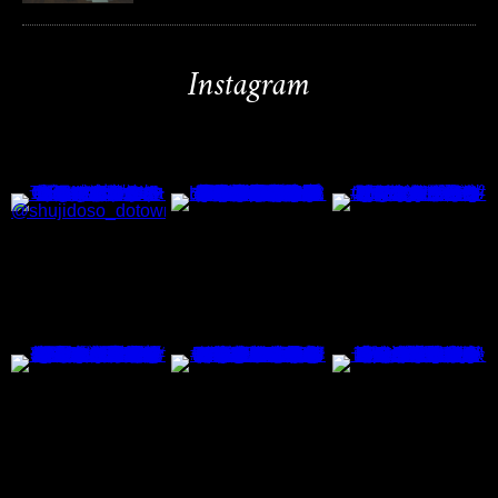
Instagram