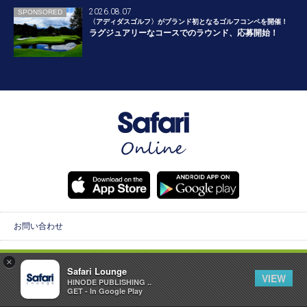
2026.08.07
SPONSORED
〈アディダスゴルフ〉がブランド初となるゴルフコンペを開催！
ラグジュアリーなコースでのラウンド、応募開始！
お問い合わせ
広告掲載について
×
Safari Lounge
VIEW
HINODE PUBLISHING ..
個人情報保護方針
GET - In Google Play