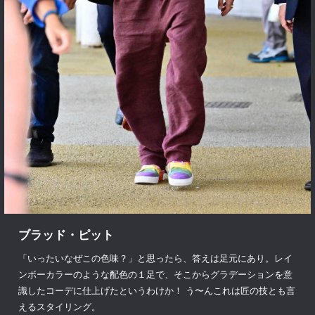
ブラッド・ピット
「いったいなぜこの色味？」と思ったら、答えは足元にあり。レイ
ンボーカラーのような配色の１足で、そこからグラデーションを意
識したコーデに仕上げたというわけか！ う〜んこれは匠の技とも言
えるスタイリング。