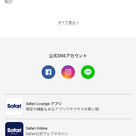
紹介
すべて見る
公式SNSアカウント
Safari Lounge アプリ
限定の機能もあるアプリでサクサクお買い物
Safari Online
Safari公式ウェブマガジン