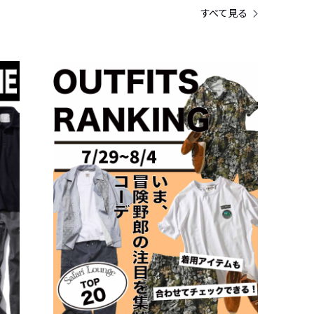
すべて見る