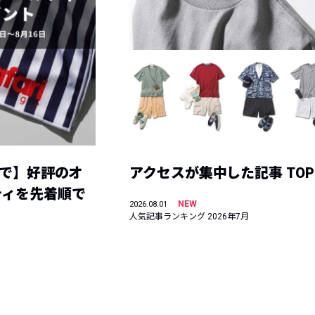
まで】好評のオ
アクセスが集中した記事 TOP
ティを先着順で
NEW
2026.08.01
人気記事ランキング 2026年7月