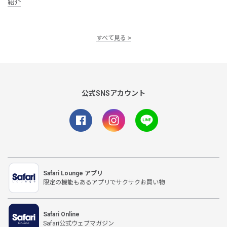
紹介
すべて見る
公式SNSアカウント
Safari Lounge アプリ
限定の機能もあるアプリでサクサクお買い物
Safari Online
Safari公式ウェブマガジン