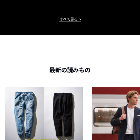
すべて見る
最新の読みもの