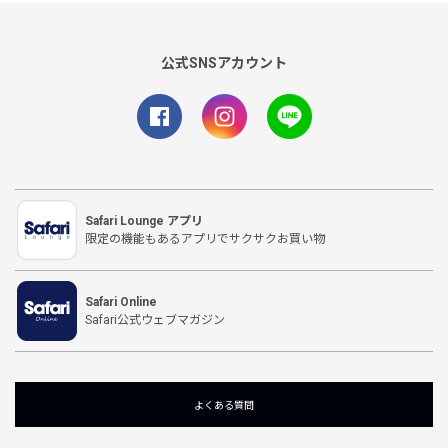
公式SNSアカウント
Safari Lounge アプリ
限定の機能もあるアプリでサクサクお買い物
Safari Online
Safari公式ウェブマガジン
よくある質問