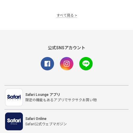
すべて見る
公式SNSアカウント
Safari Lounge アプリ
限定の機能もあるアプリでサクサクお買い物
Safari Online
Safari公式ウェブマガジン