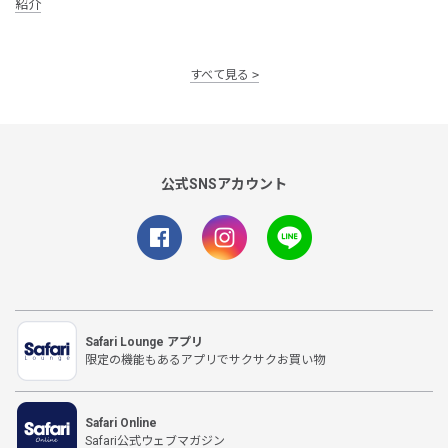
紹介
すべて見る
公式SNSアカウント
Safari Lounge アプリ
限定の機能もあるアプリでサクサクお買い物
Safari Online
Safari公式ウェブマガジン