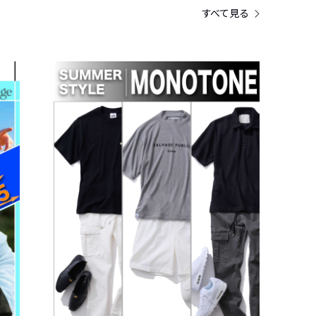
すべて見る