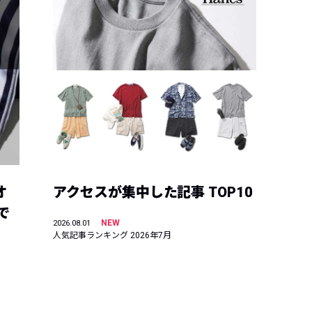
オ
アクセスが集中した記事 TOP10
で
NEW
2026.08.01
人気記事ランキング 2026年7月