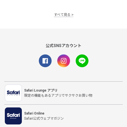
すべて見る
公式SNSアカウント
Safari Lounge アプリ
限定の機能もあるアプリでサクサクお買い物
Safari Online
Safari公式ウェブマガジン