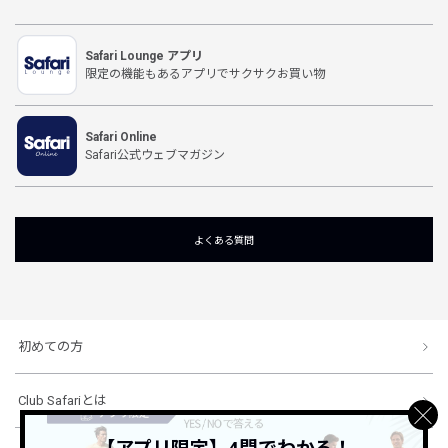
Safari Lounge アプリ
限定の機能もあるアプリでサクサクお買い物
Safari Online
Safari公式ウェブマガジン
よくある質問
初めての方
Club Safariとは