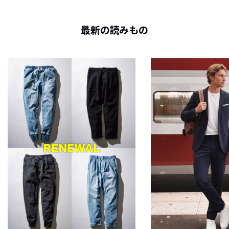
最新の読みもの