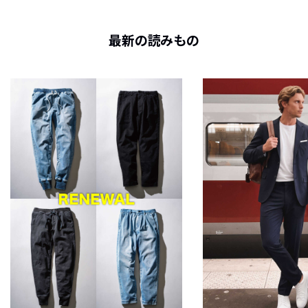
最新の読みもの