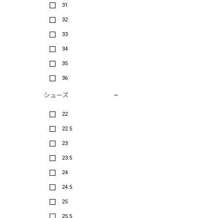
31
32
33
34
35
36
シューズ
22
22.5
23
23.5
24
24.5
25
25.5