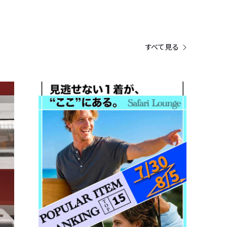
すべて見る