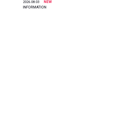
NEW
2026.08.03
INFORMATION