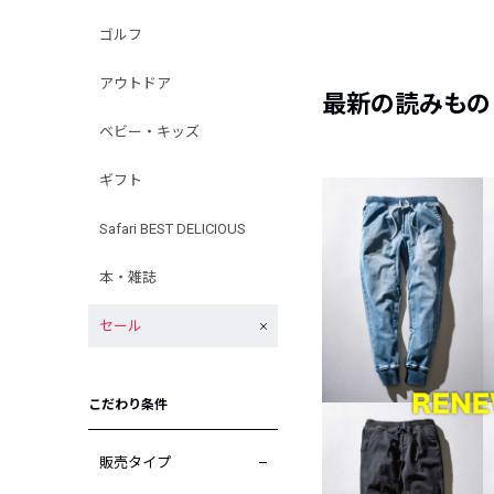
ゴルフ
アウトドア
最新の読みもの
ベビー・キッズ
ギフト
Safari BEST DELICIOUS
本・雑誌
セール
こだわり条件
販売タイプ