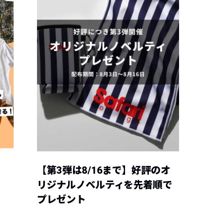
【第3弾は8/16まで】好評のオ
リジナルノベルティを先着順で
プレゼント