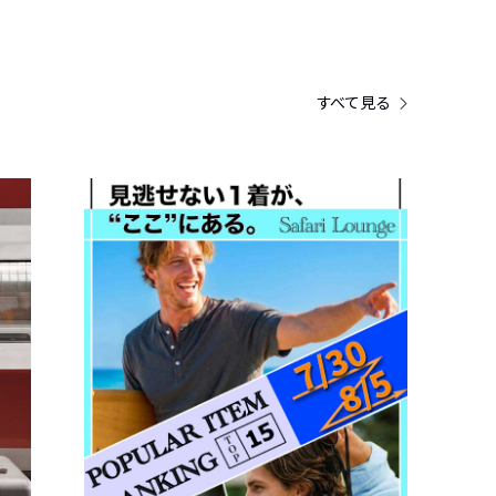
すべて見る