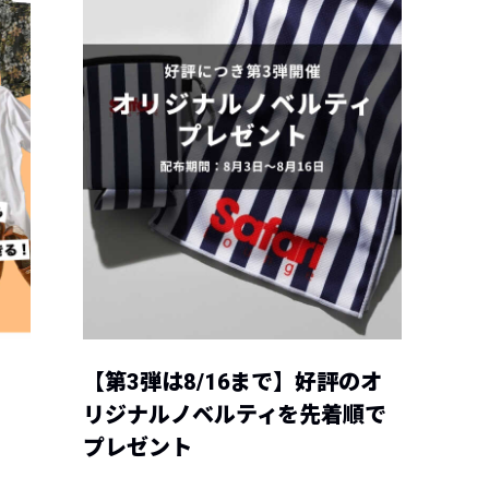
【第3弾は8/16まで】好評のオ
リジナルノベルティを先着順で
プレゼント