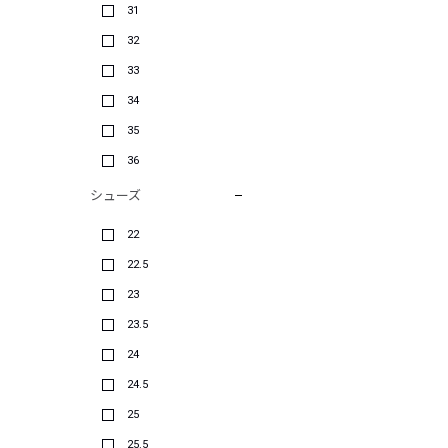
31
32
33
34
35
36
シューズ
22
22.5
23
23.5
24
24.5
25
25.5