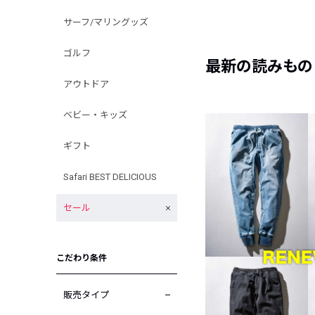
サーフ/マリングッズ
ゴルフ
最新の読みもの
アウトドア
ベビー・キッズ
ギフト
Safari BEST DELICIOUS
セール
こだわり条件
販売タイプ