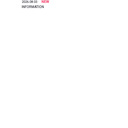
NEW
2026.08.03
INFORMATION