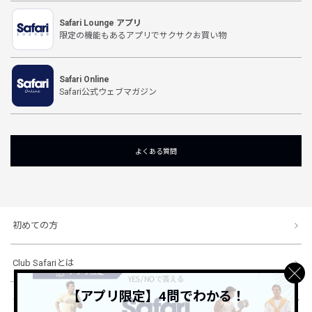
Safari Lounge アプリ
限定の機能もあるアプリでサクサクお買い物
Safari Online
Safari公式ウェブマガジン
よくある質問
初めての方
Club Safariとは
【アプリ限定】4問でわかる！
ショッピングガイド