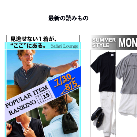
最新の読みもの