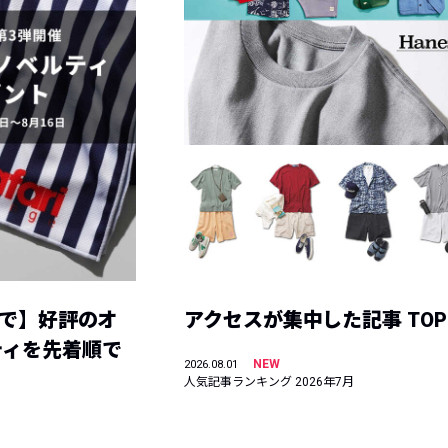
まで】好評のオ
アクセスが集中した記事 TOP
ティを先着順で
NEW
2026.08.01
人気記事ランキング 2026年7月