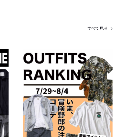
すべて見る