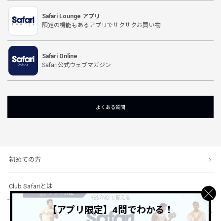
Safari Lounge アプリ
限定の機能もあるアプリでサクサクお買い物
Safari Online
Safari公式ウェブマガジン
よくある質問
初めての方
Club Safariとは
【アプリ限定】4問でわかる！
ショッピングガイド