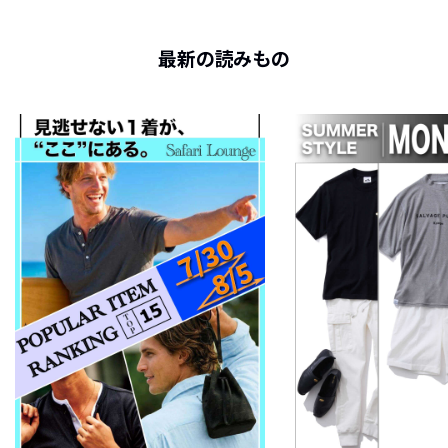
最新の読みもの