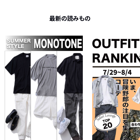
最新の読みもの