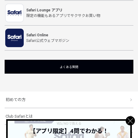
Safari Lounge アプリ
限定の機能もあるアプリでサクサクお買い物
Safari Online
Safari公式ウェブマガジン
よくある質問
初めての方
Club Safariとは
【アプリ限定】4問でわかる！
ショッピングガイド