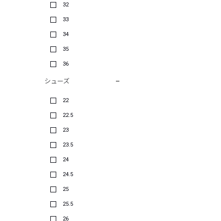
32
33
34
35
36
シューズ
22
22.5
23
23.5
24
24.5
25
25.5
26