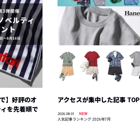
まで】好評のオ
アクセスが集中した記事 TOP
ティを先着順で
NEW
2026.08.01
人気記事ランキング 2026年7月