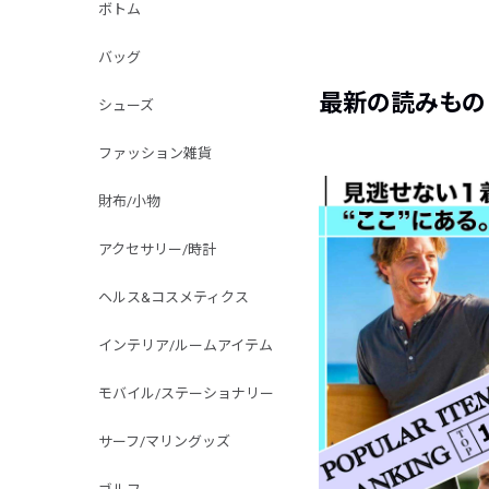
ボトム
バッグ
最新の読みもの
シューズ
ファッション雑貨
財布/小物
アクセサリー/時計
ヘルス&コスメティクス
インテリア/ルームアイテム
モバイル/ステーショナリー
サーフ/マリングッズ