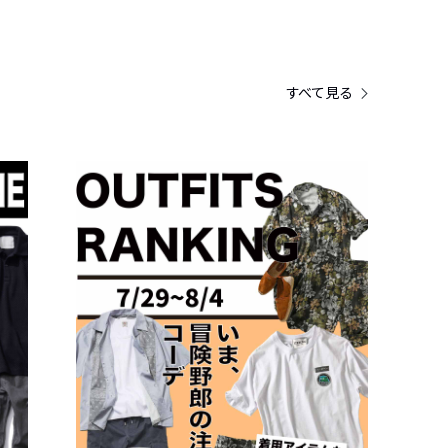
すべて見る