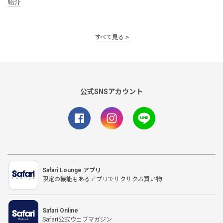
紹介
すべて見る
公式SNSアカウント
Safari Lounge アプリ
限定の機能もあるアプリでサクサクお買い物
Safari Online
Safari公式ウェブマガジン