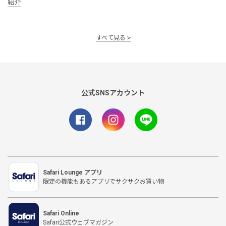
紹介
すべて見る
公式SNSアカウント
Safari Lounge アプリ
限定の機能もあるアプリでサクサクお買い物
Safari Online
Safari公式ウェブマガジン