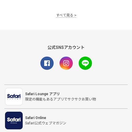
すべて見る
公式SNSアカウント
Safari Lounge アプリ
限定の機能もあるアプリでサクサクお買い物
Safari Online
Safari公式ウェブマガジン