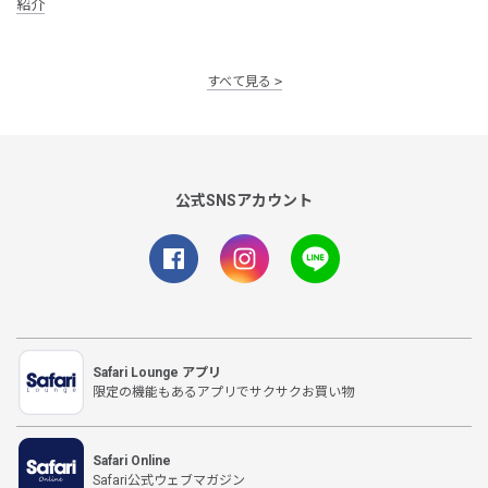
紹介
すべて見る
公式SNSアカウント
Safari Lounge アプリ
限定の機能もあるアプリでサクサクお買い物
Safari Online
Safari公式ウェブマガジン