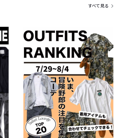
すべて見る