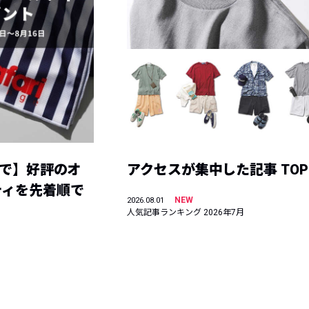
まで】好評のオ
アクセスが集中した記事 TOP
ティを先着順で
NEW
2026.08.01
人気記事ランキング 2026年7月