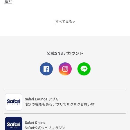
紹介
すべて見る
公式SNSアカウント
Safari Lounge アプリ
限定の機能もあるアプリでサクサクお買い物
Safari Online
Safari公式ウェブマガジン