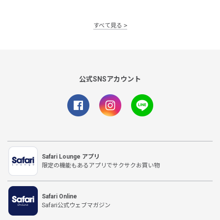
すべて見る
公式SNSアカウント
Safari Lounge アプリ
限定の機能もあるアプリでサクサクお買い物
Safari Online
Safari公式ウェブマガジン