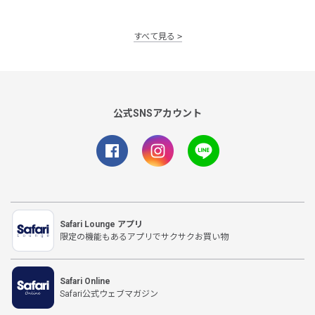
すべて見る
公式SNSアカウント
Safari Lounge アプリ
限定の機能もあるアプリでサクサクお買い物
Safari Online
Safari公式ウェブマガジン