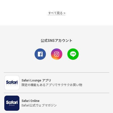
すべて見る
公式SNSアカウント
Safari Lounge アプリ
限定の機能もあるアプリでサクサクお買い物
Safari Online
Safari公式ウェブマガジン