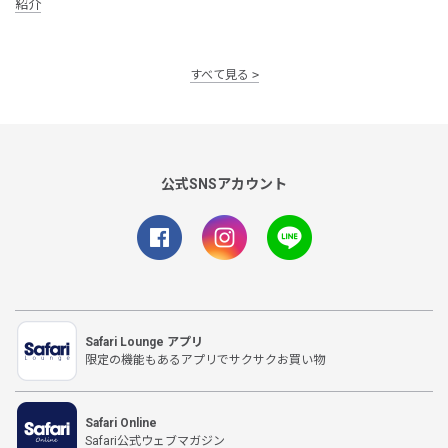
紹介
すべて見る
公式SNSアカウント
Safari Lounge アプリ
限定の機能もあるアプリでサクサクお買い物
Safari Online
Safari公式ウェブマガジン