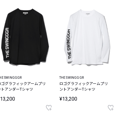
HE SWINGGGR
THE SWINGGGR
ロゴグラフィックアームプリ
ロゴグラフィックアームプリ
ントアンダーTシャツ
ントアンダーTシャツ
13,200
¥13,200