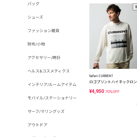
バッグ
シューズ
ファッション雑貨
財布/小物
アクセサリー/時計
ヘルス&コスメティクス
Safari CURRENT
ロゴプリントハイネックロン
インテリア/ルームアイテム
¥4,950
70%OFF
モバイル/ステーショナリー
サーフ/マリングッズ
アウトドア