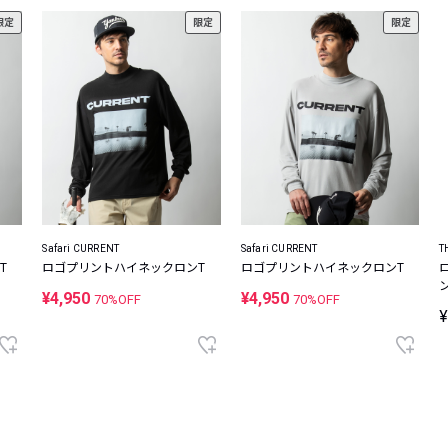
限定
限定
限定
Safari CURRENT
Safari CURRENT
T
T
ロゴプリントハイネックロンT
ロゴプリントハイネックロンT
¥4,950
¥4,950
70%OFF
70%OFF
¥