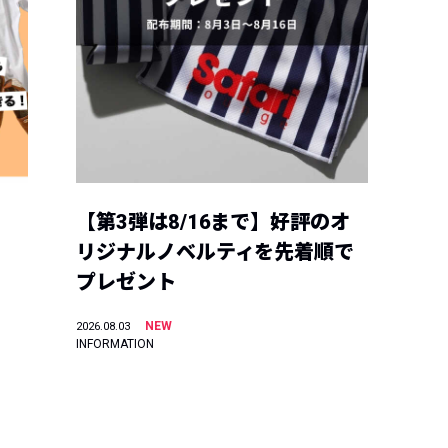
【第3弾は8/16まで】好評のオ
リジナルノベルティを先着順で
プレゼント
NEW
2026.08.03
INFORMATION