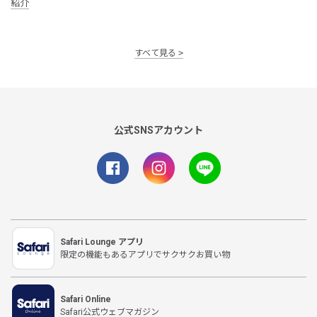
紹介
すべて見る
公式SNSアカウント
Safari Lounge アプリ
限定の機能もあるアプリでサクサクお買い物
Safari Online
Safari公式ウェブマガジン