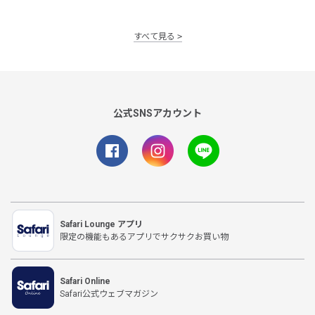
すべて見る
公式SNSアカウント
Safari Lounge アプリ
限定の機能もあるアプリでサクサクお買い物
Safari Online
Safari公式ウェブマガジン