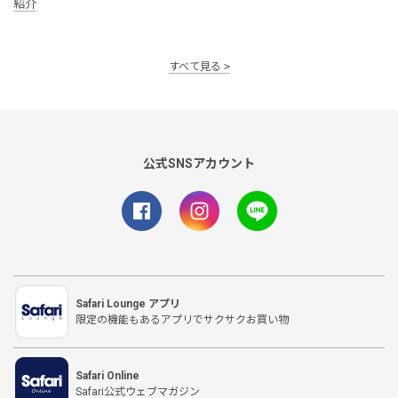
紹介
すべて見る
公式SNSアカウント
Safari Lounge アプリ
限定の機能もあるアプリでサクサクお買い物
Safari Online
Safari公式ウェブマガジン