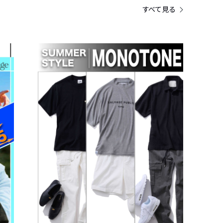
すべて見る