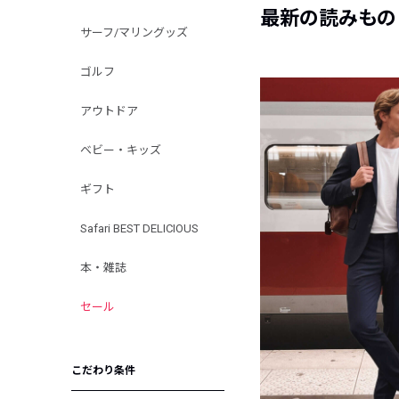
最新の読みもの
サーフ/マリングッズ
ゴルフ
アウトドア
ベビー・キッズ
ギフト
Safari BEST DELICIOUS
本・雑誌
セール
こだわり条件