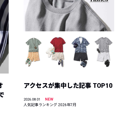
オ
アクセスが集中した記事 TOP10
で
NEW
2026.08.01
人気記事ランキング 2026年7月