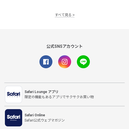
すべて見る
公式SNSアカウント
Safari Lounge アプリ
限定の機能もあるアプリでサクサクお買い物
Safari Online
Safari公式ウェブマガジン