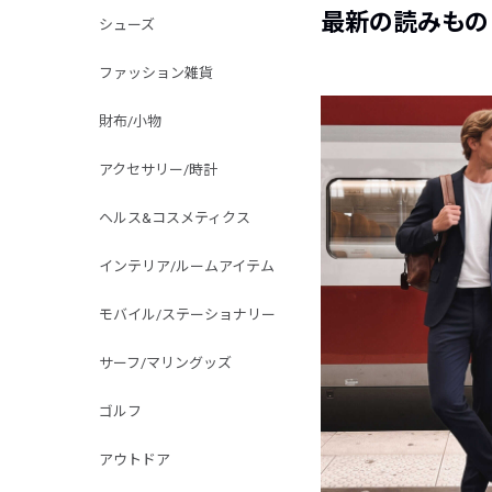
最新の読みもの
シューズ
ファッション雑貨
財布/小物
アクセサリー/時計
ヘルス&コスメティクス
インテリア/ルームアイテム
モバイル/ステーショナリー
サーフ/マリングッズ
ゴルフ
アウトドア