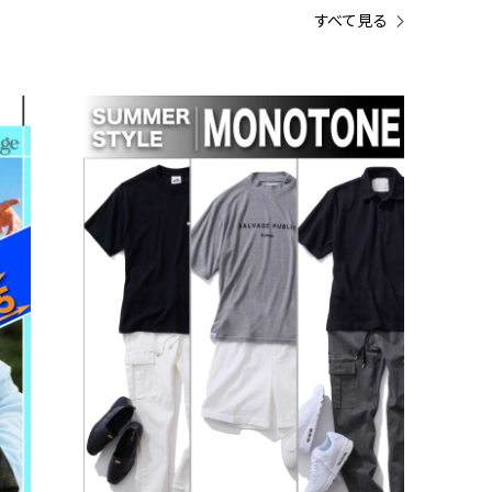
すべて見る