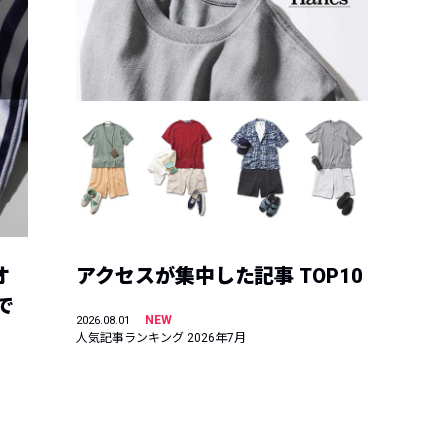
オ
アクセスが集中した記事 TOP10
で
NEW
2026.08.01
人気記事ランキング 2026年7月