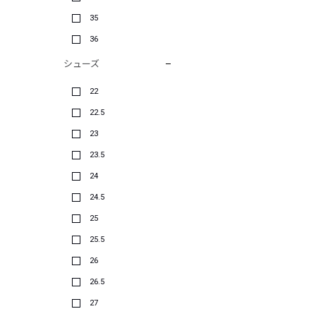
35
36
シューズ
22
22.5
23
23.5
24
24.5
25
25.5
26
26.5
27