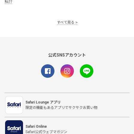
紹介
すべて見る
公式SNSアカウント
Safari Lounge アプリ
限定の機能もあるアプリでサクサクお買い物
Safari Online
Safari公式ウェブマガジン