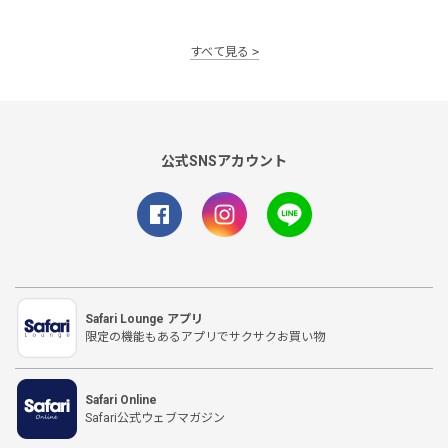
すべて見る
公式SNSアカウント
Safari Lounge アプリ
限定の機能もあるアプリでサクサクお買い物
Safari Online
Safari公式ウェブマガジン