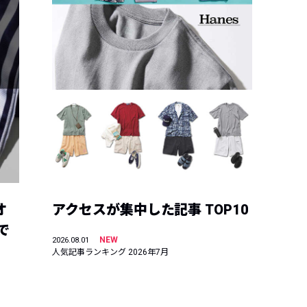
オ
アクセスが集中した記事 TOP10
で
NEW
2026.08.01
人気記事ランキング 2026年7月