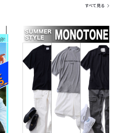
すべて見る