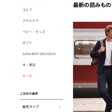
最新の読みもの
ゴルフ
アウトドア
ベビー・キッズ
ギフト
Safari BEST DELICIOUS
本・雑誌
セール
こだわり条件
販売タイプ