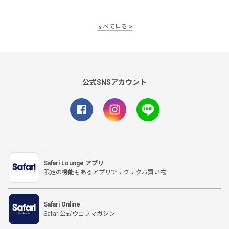
すべて見る
公式SNSアカウント
Safari Lounge アプリ
限定の機能もあるアプリでサクサクお買い物
Safari Online
Safari公式ウェブマガジン