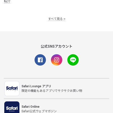
紹介
すべて見る
公式SNSアカウント
Safari Lounge アプリ
限定の機能もあるアプリでサクサクお買い物
Safari Online
Safari公式ウェブマガジン