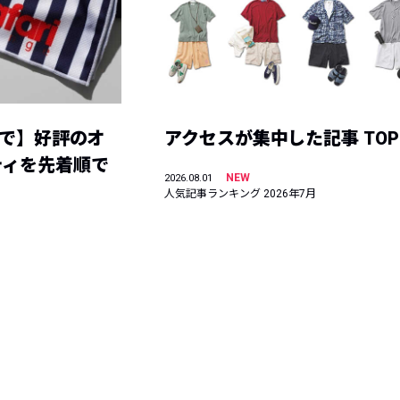
まで】好評のオ
アクセスが集中した記事 TOP
ティを先着順で
NEW
2026.08.01
人気記事ランキング 2026年7月