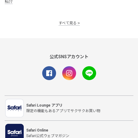
紹介
すべて見る
公式SNSアカウント
Safari Lounge アプリ
限定の機能もあるアプリでサクサクお買い物
Safari Online
Safari公式ウェブマガジン