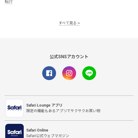
紹介
すべて見る
公式SNSアカウント
Safari Lounge アプリ
限定の機能もあるアプリでサクサクお買い物
Safari Online
Safari公式ウェブマガジン