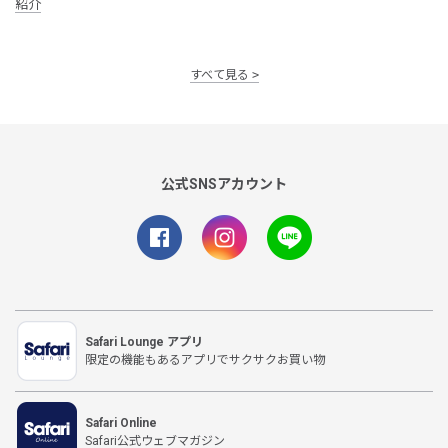
紹介
すべて見る
公式SNSアカウント
Safari Lounge アプリ
限定の機能もあるアプリでサクサクお買い物
Safari Online
Safari公式ウェブマガジン