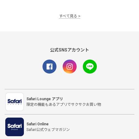
すべて見る
公式SNSアカウント
Safari Lounge アプリ
限定の機能もあるアプリでサクサクお買い物
Safari Online
Safari公式ウェブマガジン