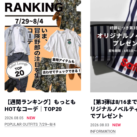
【週間ランキング】もっとも
【第3弾は8/16ま
HOTなコーデ｜TOP20
リジナルノベルテ
でプレゼント
NEW
2026.08.05
POPULAR OUTFITS 7/29~8/4
NEW
2026.08.03
INFORMATION